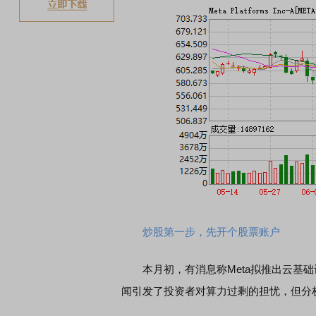
炒股第一步，先开个股票账户
本月初，有消息称Meta拟推出云基础
闻引发了投资者对算力过剩的担忧，但分