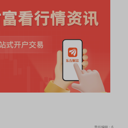
责任编辑：6