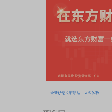
全新妙想投研助理，立即体验
文章来源：财联社