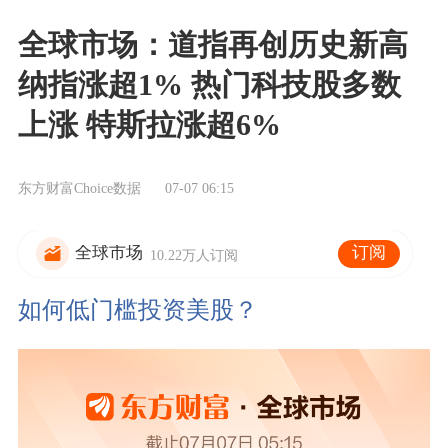
全球市场：道指再创历史新高
纳指涨超1% 热门科技股多数
上涨 特斯拉涨超6%
东方财富Choice数据
07-07 06:15
订阅
全球市场
10.22万人订阅
如何低门槛投资美股？