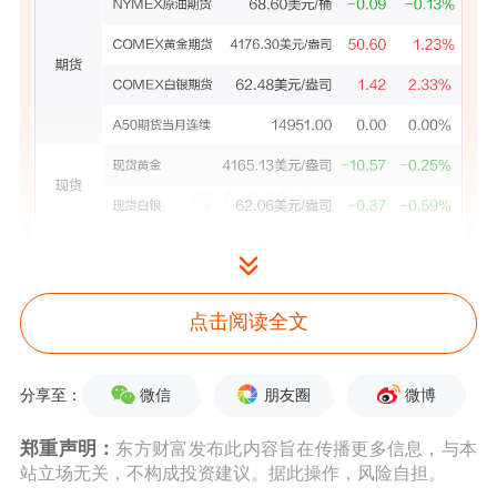
点击阅读全文
微信
朋友圈
微博
分享至：
郑重声明：
东方财富发布此内容旨在传播更多信息，与本
站立场无关，不构成投资建议。据此操作，风险自担。