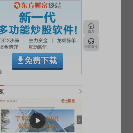
首页
语音播报
频