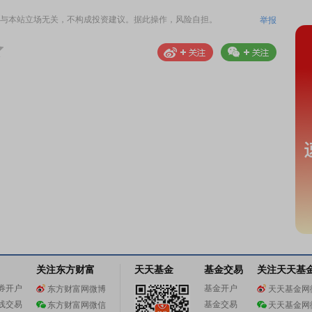
与本站立场无关，不构成投资建议。据此操作，风险自担。
举报
关注东方财富
天天基金
基金交易
关注天天基
券开户
基金开户
东方财富网微博
天天基金网
线交易
基金交易
东方财富网微信
天天基金网