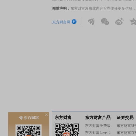
郑重声明：
东方财富发布此内容旨在传播更多信息，
东方财富网
东方财富
东方财富产品
证券交易
东方财富免费版
东方财富证
东方财富Level-2
东方财富在