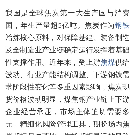
我国是全球焦炭第一大生产国与消费
国，年生产量超5亿吨。焦炭作为
钢铁
冶炼核心原料，对保障基建、装备制造
及全制造业产业链稳定运行发挥着基础
性支撑作用。近年来，受上游
焦煤
供给
波动、行业产能结构调整、下游钢铁需
求阶段性变化等多重因素影响，焦炭现
货价格波动明显，煤焦钢产业链上下游
企业经营承压，市场主体迫切需要多
元、精细化风险管理工具，期盼场内焦