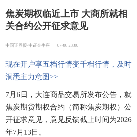
焦炭期权临近上市 大商所就相
关合约公开征求意见
中国证券报·中证金牛座
07-06 23:00
现在开户享五档行情变千档行情，及时
洞悉主力意图>>
7月6日，大连商品交易所发布公告，就
焦炭期货期权合约（简称焦炭期权）公
开征求意见，意见反馈截止时间为2026
年7月13日。