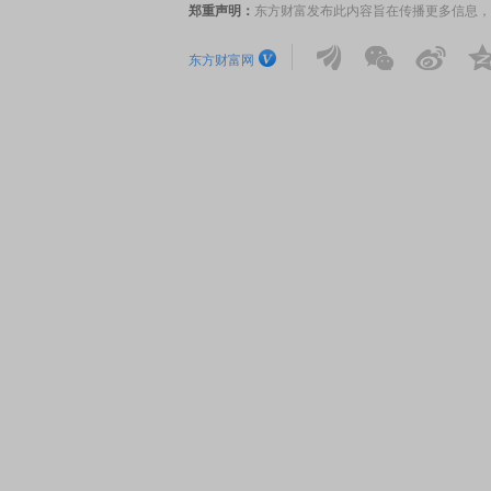
郑重声明：
东方财富发布此内容旨在传播更多信息，
东方财富网