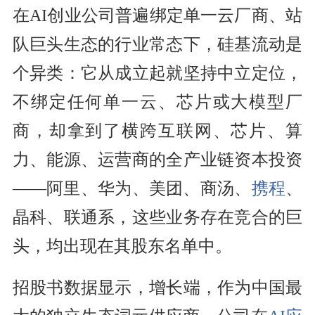
在AI创业公司普遍绑定单一云厂商、站
队巨头生态的行业常态下，硅基流动是
个异类：它从成立起就坚持中立定位，
不绑定任何单一云、芯片或大模型厂
商，却拿到了横跨互联网、芯片、算
力、能源、运营商的全产业链资本投资
——阿里、华为、美团、商汤、
携程
、
晶科、联通系，这些业务存在竞合的巨
头，均出现在其股东名单中。
招股书数据显示，增长端，作为中国最