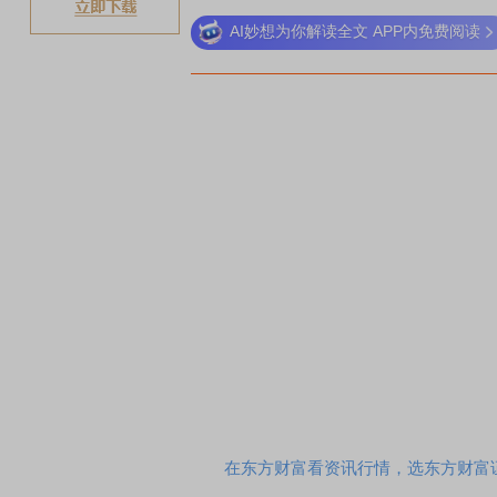
AI妙想为你解读全文 APP内免费阅读
在东方财富看资讯行情，选东方财富