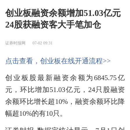
创业板融资余额增加51.03亿元
24股获融资客大手笔加仓
证券时报网
07-02 09:31
点击查看，创业板在线开通流程>>
创业板股最新融资余额为6845.75亿
元，环比增加51.03亿元，24只股融资
余额环比增长超10%，融资余额环比降
幅超10%的有10只。