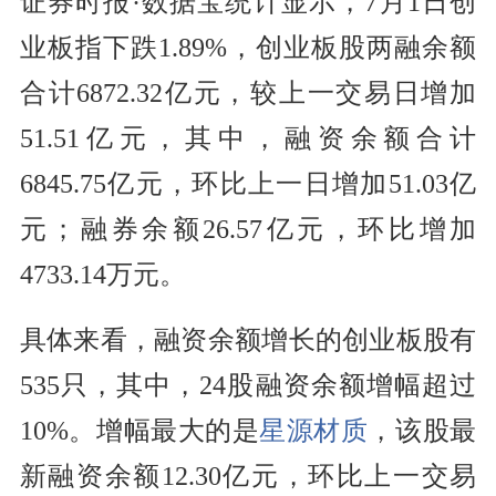
证券时报·数据宝统计显示，7月1日创
业板指下跌1.89%，创业板股两融余额
合计6872.32亿元，较上一交易日增加
51.51亿元，其中，融资余额合计
6845.75亿元，环比上一日增加51.03亿
元；融券余额26.57亿元，环比增加
4733.14万元。
具体来看，融资余额增长的创业板股有
535只，其中，24股融资余额增幅超过
10%。增幅最大的是
星源材质
，该股最
新融资余额12.30亿元，环比上一交易