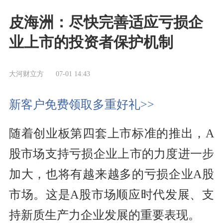
皮海洲：尽快完善适应亏损企
业上市的投资者保护机制
大河财立方
07-01 14:43
新客户免费领取多重好礼>>
随着创业板第四套上市标准的推出，A
股市场支持亏损企业上市的力度进一步
加大，也将有越来越多的亏损企业A股
市场。这是A股市场顺应时代发展、支
持新质生产力企业发展的重要表现。