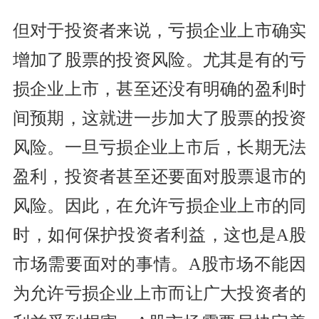
但对于投资者来说，亏损企业上市确实
增加了股票的投资风险。尤其是有的亏
损企业上市，甚至还没有明确的盈利时
间预期，这就进一步加大了股票的投资
风险。一旦亏损企业上市后，长期无法
盈利，投资者甚至还要面对股票退市的
风险。因此，在允许亏损企业上市的同
时，如何保护投资者利益，这也是A股
市场需要面对的事情。A股市场不能因
为允许亏损企业上市而让广大投资者的