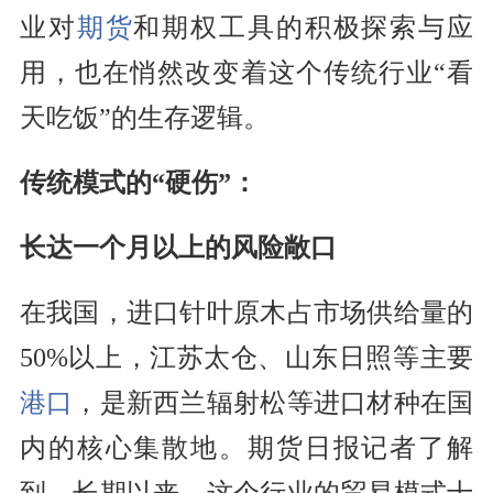
业对
期货
和期权工具的积极探索与应
用，也在悄然改变着这个传统行业“看
天吃饭”的生存逻辑。
传统模式的“硬伤”：
长达一个月以上的风险敞口
在我国，进口针叶原木占市场供给量的
50%以上，江苏太仓、山东日照等主要
港口
，是新西兰辐射松等进口材种在国
内的核心集散地。期货日报记者了解