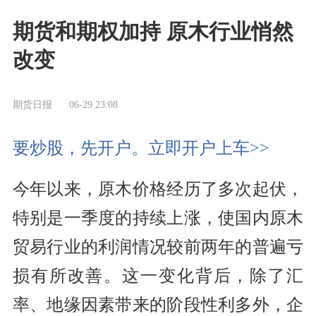
期货和期权加持 原木行业悄然
改变
期货日报
06-29 23:08
要炒股，先开户。立即开户上车>>
今年以来，原木价格经历了多次起伏，
特别是一季度的持续上涨，使国内原木
贸易行业的利润情况较前两年的普遍亏
损有所改善。这一变化背后，除了汇
率、地缘因素带来的阶段性利多外，企