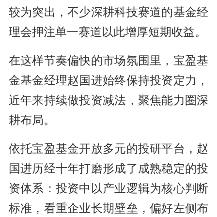
较为突出，不少深耕科技赛道的基金经
理会押注单一赛道以此增厚短期收益。
在这样节奏偏快的市场氛围里，宝盈基
金基金经理赵国进始终保持投资定力，
近年来持续做投资减法，聚焦能力圈深
耕布局。
依托宝盈基金开放多元的投研平台，赵
国进历经十年打磨形成了成熟稳定的投
资体系：投资中以产业逻辑为核心判断
标准，看重企业长期壁垒，偏好左侧布