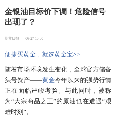
金银油目标价下调！危险信号
出现了？
期货日报
06-27 15:30
便捷买黄金，就选黄金宝>>
随着市场环境发生变化，全球官方储备
头号资产——
黄金
今年以来的强势行情
正在面临严峻考验。与此同时，被称
为“大宗商品之王”的原油也在遭遇“艰
难时刻”。