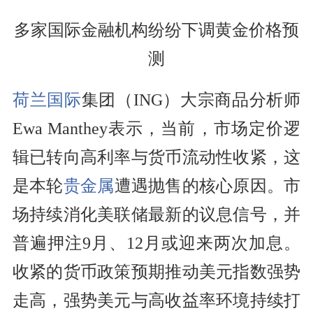
多家国际金融机构纷纷下调黄金价格预
测
荷兰国际
集团（ING）大宗商品分析师
Ewa Manthey表示，当前，市场定价逻
辑已转向高利率与货币流动性收紧，这
是本轮
贵金属
遭遇抛售的核心原因。市
场持续消化美联储最新的议息信号，并
普遍押注9月、12月或迎来两次加息。
收紧的货币政策预期推动美元指数强势
走高，强势美元与高收益率环境持续打