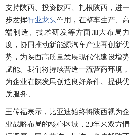
支持陕西、投资陕西、扎根陕西，进一
步发挥
行业龙头
作用，在整车生产、高
端制造、技术研发等方面加大布局力
度，协同推动新能源汽车产业再创新优
势，为陕西高质量发展现代化建设增势
赋能。我们将持续营造一流营商环境，
为企业在陕发展创造良好条件、提供优
质服务。
王传福表示，比亚迪始终将陕西视为企
业战略布局的核心区域，23年来双方情