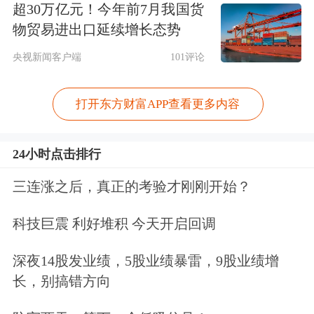
超30万亿元！今年前7月我国货
物贸易进出口延续增长态势
央视新闻客户端
101评论
打开东方财富APP查看更多内容
24小时点击排行
三连涨之后，真正的考验才刚刚开始？
科技巨震 利好堆积 今天开启回调
深夜14股发业绩，5股业绩暴雷，9股业绩增
长，别搞错方向