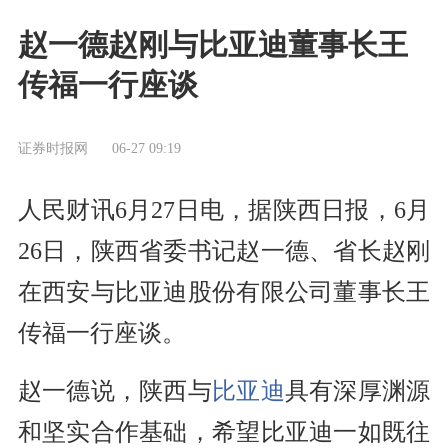
赵一德赵刚与比亚迪董事长王
传福一行座谈
证券时报网
06-27 09:19
人民财讯6月27日电，据陕西日报，6月
26日，陕西省委书记赵一德、省长赵刚
在西安与比亚迪股份有限公司董事长王
传福一行座谈。
赵一德说，陕西与
比亚迪
具有深厚渊源
和坚实合作基础，希望比亚迪一如既往