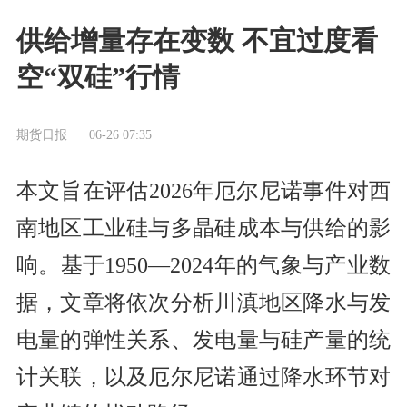
供给增量存在变数 不宜过度看
空“双硅”行情
期货日报
06-26 07:35
本文旨在评估2026年厄尔尼诺事件对西
南地区工业硅与多晶硅成本与供给的影
响。基于1950—2024年的气象与产业数
据，文章将依次分析川滇地区降水与发
电量的弹性关系、发电量与硅产量的统
计关联，以及厄尔尼诺通过降水环节对