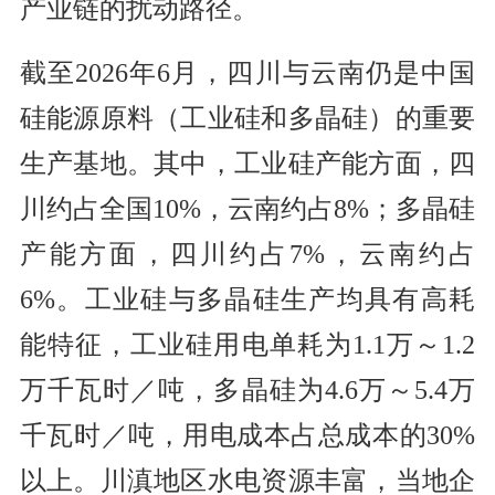
产业链的扰动路径。
截至2026年6月，四川与云南仍是中国
硅能源原料（工业硅和多晶硅）的重要
生产基地。其中，工业硅产能方面，四
川约占全国10%，云南约占8%；多晶硅
产能方面，四川约占7%，云南约占
6%。工业硅与多晶硅生产均具有高耗
能特征，工业硅用电单耗为1.1万～1.2
万千瓦时／吨，多晶硅为4.6万～5.4万
千瓦时／吨，用电成本占总成本的30%
以上。川滇地区水电资源丰富，当地企