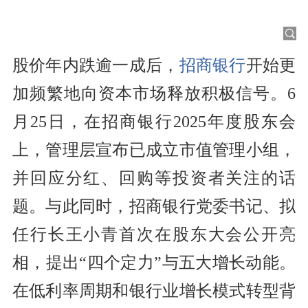
股价年内跌逾一成后，
招商银行
开始更
加频繁地向资本市场释放积极信号。6
月25日，在招商银行2025年度股东会
上，管理层宣布已成立市值管理小组，
并回应分红、回购等投资者关注的话
题。与此同时，招商银行党委书记、拟
任行长王小青首次在股东大会公开亮
相，提出“四个定力”与五大增长动能。
在低利率周期和银行业增长模式转型背