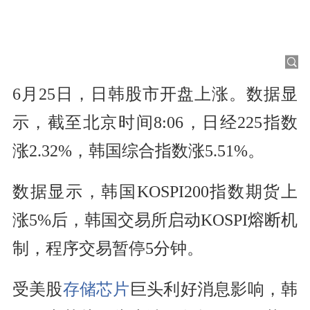
6月25日，日韩股市开盘上涨。数据显
示，截至北京时间8:06，日经225指数
涨2.32%，韩国综合指数涨5.51%。
数据显示，韩国KOSPI200指数期货上
涨5%后，韩国交易所启动KOSPI熔断机
制，程序交易暂停5分钟。
受美股
存储芯片
巨头利好消息影响，韩