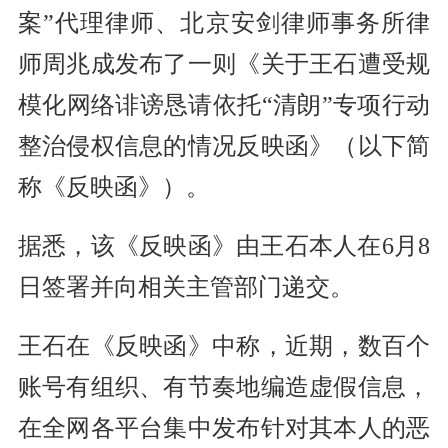
案”代理律师、北京安剑律师事务所律
师周兆成发布了一则《关于王石遭受规
模化网络诽谤恳请依托“清朗”专项行动
整治侵权信息的情况反映函》（以下简
称《反映函》）。
据悉，该《反映函》由王石本人在6月8
日签署并向相关主管部门递交。
王石在《反映函》中称，近期，数百个
账号有组织、有节奏地编造虚假信息，
在全网各平台集中发布针对其本人的恶