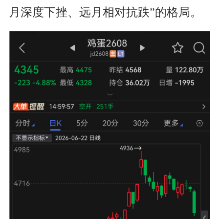
月深度下挫、远月相对抗跌”的格局。