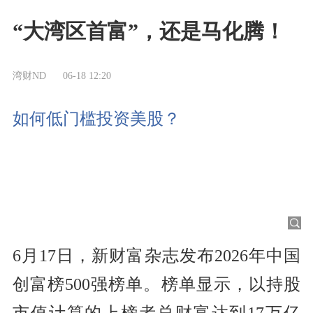
“大湾区首富”，还是马化腾！
湾财ND
06-18 12:20
如何低门槛投资美股？
6月17日，新财富杂志发布2026年中国
创富榜500强榜单。榜单显示，以持股
市值计算的上榜者总财富达到17万亿