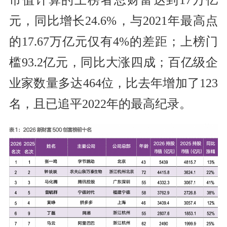
元，同比增长24.6%，与2021年最高点
的17.67万亿元仅有4%的差距；上榜门
槛93.2亿元，同比大涨四成；百亿级企
业家数量多达464位，比去年增加了123
名，且已追平2022年的最高纪录。