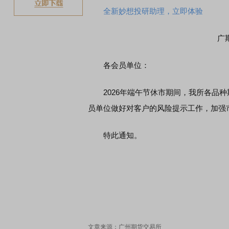
全新妙想投研助理，立即体验
广
各会员单位：
2026年端午节休市期间，我所各品种
员单位做好对客户的风险提示工作，加强
特此通知。
文章来源：广州期货交易所