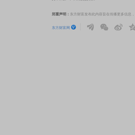
郑重声明：
东方财富发布此内容旨在传播更多信息，
东方财富网