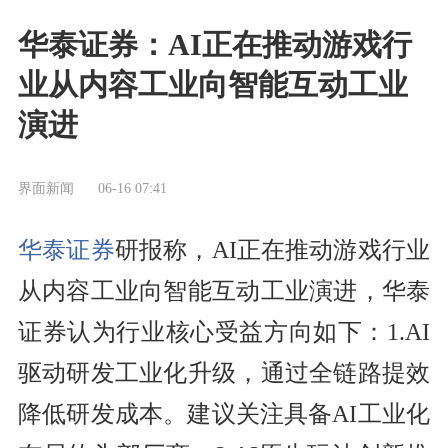
华泰证券：AI正在推动游戏行
业从内容工业向智能互动工业
演进
界面新闻
06-16 07:41
华泰证券
研报称，AI正在推动游戏行业
从内容工业向智能互动工业演进，华泰
证券认为行业核心受益方向如下：1.AI
驱动研发工业化升级，通过全链路提效
降低研发成本。建议关注具备AI工业化