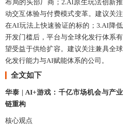
布局的头部厂商；2.AI原生玩法创新推
动交互体验与付费模式变革。建议关注
在AI玩法上快速验证的标的；3.AI降低
开发门槛后，平台与全球化发行体系有
望受益于供给扩容。建议关注兼具全球
化发行能力与AI赋能体系的公司。
全文如下
华泰 | AI+游戏：千亿市场机会与产业
链重构
核心观点