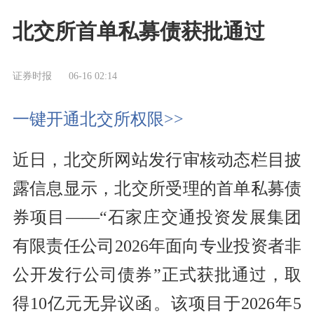
北交所首单私募债获批通过
证券时报
06-16 02:14
一键开通北交所权限>>
近日，北交所网站发行审核动态栏目披
露信息显示，北交所受理的首单私募债
券项目——“石家庄交通投资发展集团
有限责任公司2026年面向专业投资者非
公开发行公司债券”正式获批通过，取
得10亿元无异议函。该项目于2026年5