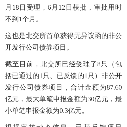
月18日受理，6月12日获批，审批用时
不到1个月。
这也是北交所首单获得无异议函的非公
开发行公司债券项目。
截至目前，北交所已经受理了8只（包
括已通过的1只、已反馈的1只）非公开
发行公司债券项目，合计金额为87.60
亿元，最大单笔申报金额为30亿元，最
小单笔申报金额为0.3亿元。