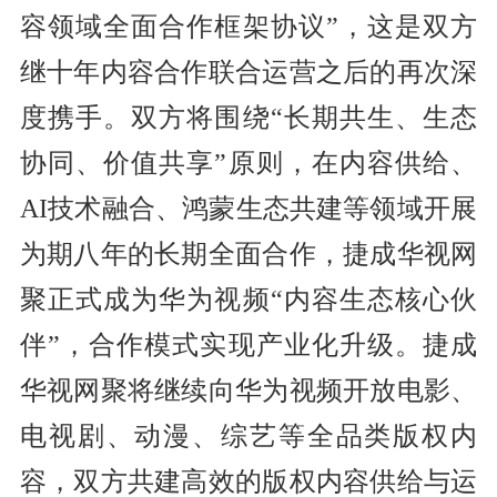
容领域全面合作框架协议”，这是双方
继十年内容合作联合运营之后的再次深
度携手。双方将围绕“长期共生、生态
协同、价值共享”原则，在内容供给、
AI技术融合、鸿蒙生态共建等领域开展
为期八年的长期全面合作，捷成华视网
聚正式成为华为视频“内容生态核心伙
伴”，合作模式实现产业化升级。捷成
华视网聚将继续向华为视频开放电影、
电视剧、动漫、综艺等全品类版权内
容，双方共建高效的版权内容供给与运