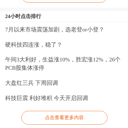
24小时点击排行
7月以来市场震荡加剧，选老登or小登？
硬科技四连涨，稳了？
午间3大利好，生益涨10%，胜宏涨12%，26个
PCB股集体涨停
大盘红三兵 下周回调
科技巨震 利好堆积 今天开启回调
点击查看更多内容