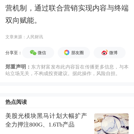
营机制，通过联合营销实现内容与终端
双向赋能。
文章来源：人民财讯
微信
朋友圈
微博
分享至：
郑重声明：
东方财富发布此内容旨在传播更多信息，与本
站立场无关，不构成投资建议。据此操作，风险自担。
热点阅读
美股光模块黑马计划大幅扩产
全力押注800G、1.6Tb产品