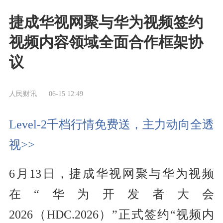
捷成华视网聚与华为视频签约
视频内容领域全面合作框架协
议
人民财讯
06-15 12:49
Level-2千档行情免费送，主力动向全透
视>>
6月13日，捷成华视网聚与华为视频
在“华为开发者大会
2026（HDC.2026）”正式签约“视频内