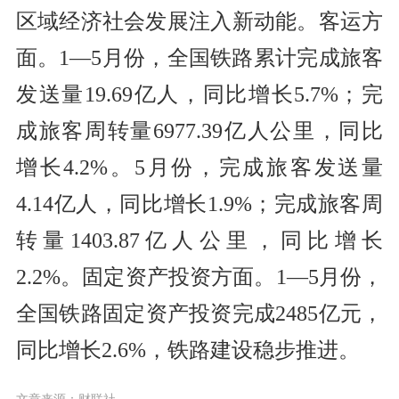
区域经济社会发展注入新动能。客运方
面。1—5月份，全国铁路累计完成旅客
发送量19.69亿人，同比增长5.7%；完
成旅客周转量6977.39亿人公里，同比
增长4.2%。5月份，完成旅客发送量
4.14亿人，同比增长1.9%；完成旅客周
转量1403.87亿人公里，同比增长
2.2%。固定资产投资方面。1—5月份，
全国铁路固定资产投资完成2485亿元，
同比增长2.6%，铁路建设稳步推进。
文章来源：财联社