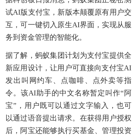
试AI版支付宝，新版本颠覆原有用户交
互，可一键切入原生AI界面，实现从服
务到资金管理的智能化。
据了解，蚂蚁集团计划为支付宝提供全
新应用设计，让用户可直接向支付宝AI
发出叫网约车、点咖啡、点外卖等指
令。该AI助手的中文名称暂定叫作“阿
宝”，用户既可以通过文字输入，也可
以通过语音提出请求。在获得用户授权
后，阿宝还能够执行买基金、管理投资