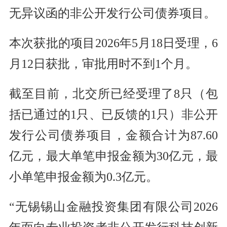
无异议函的非公开发行公司债券项目。
本次获批的项目2026年5月18日受理，6
月12日获批，审批用时不到1个月。
截至目前，北交所已经受理了8只（包
括已通过的1只、已反馈的1只）非公开
发行公司债券项目，金额合计为87.60
亿元，最大单笔申报金额为30亿元，最
小单笔申报金额为0.3亿元。
“无锡锡山金融投资集团有限公司2026