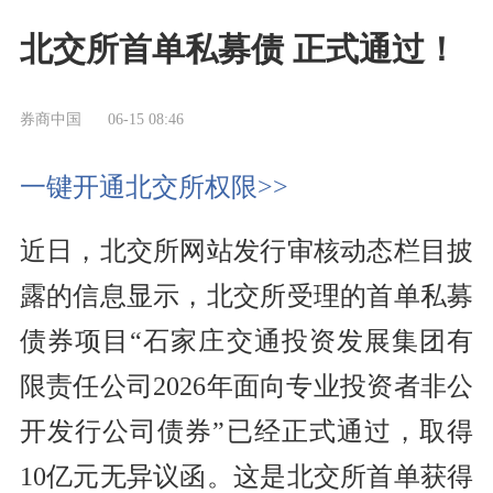
北交所首单私募债 正式通过！
券商中国
06-15 08:46
一键开通北交所权限>>
近日，北交所网站发行审核动态栏目披
露的信息显示，北交所受理的首单私募
债券项目“石家庄交通投资发展集团有
限责任公司2026年面向专业投资者非公
开发行公司债券”已经正式通过，取得
10亿元无异议函。这是北交所首单获得