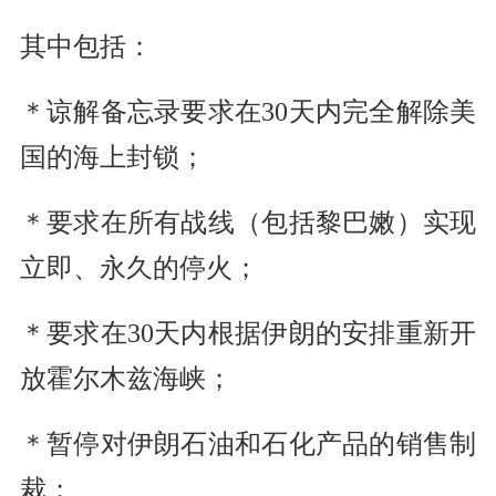
其中包括：
＊谅解备忘录要求在30天内完全解除美
国的海上封锁；
＊要求在所有战线（包括黎巴嫩）实现
立即、永久的停火；
＊要求在30天内根据伊朗的安排重新开
放霍尔木兹海峡；
＊暂停对伊朗石油和石化产品的销售制
裁；