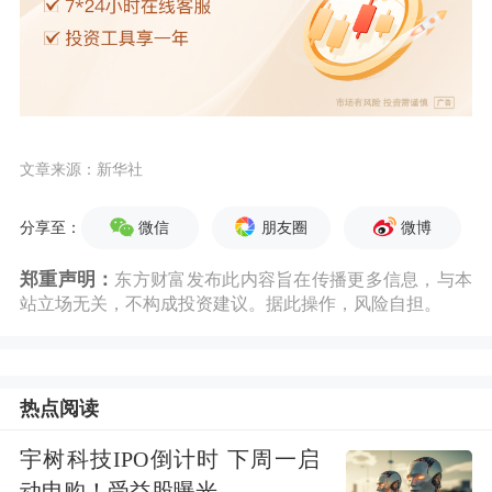
文章来源：新华社
微信
朋友圈
微博
分享至：
郑重声明：
东方财富发布此内容旨在传播更多信息，与本
站立场无关，不构成投资建议。据此操作，风险自担。
热点阅读
宇树科技IPO倒计时 下周一启
动申购！受益股曝光