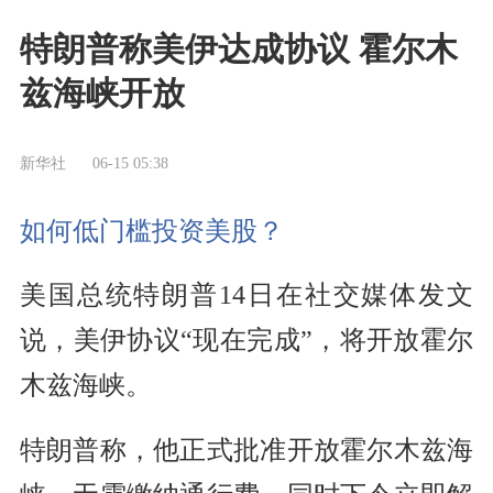
特朗普称美伊达成协议 霍尔木
兹海峡开放
新华社
06-15 05:38
如何低门槛投资美股？
美国总统特朗普14日在社交媒体发文
说，美伊协议“现在完成”，将开放霍尔
木兹海峡。
特朗普称，他正式批准开放霍尔木兹海