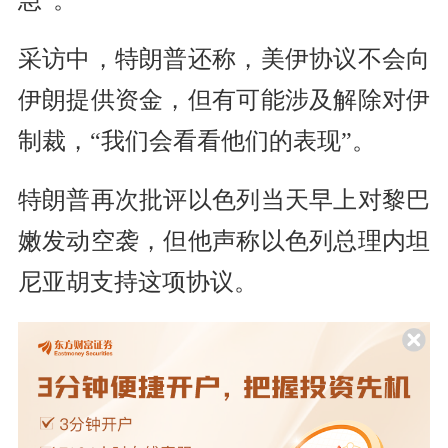
急”。
采访中，特朗普还称，美伊协议不会向
伊朗提供资金，但有可能涉及解除对伊
制裁，“我们会看看他们的表现”。
特朗普再次批评以色列当天早上对黎巴
嫩发动空袭，但他声称以色列总理内坦
尼亚胡支持这项协议。