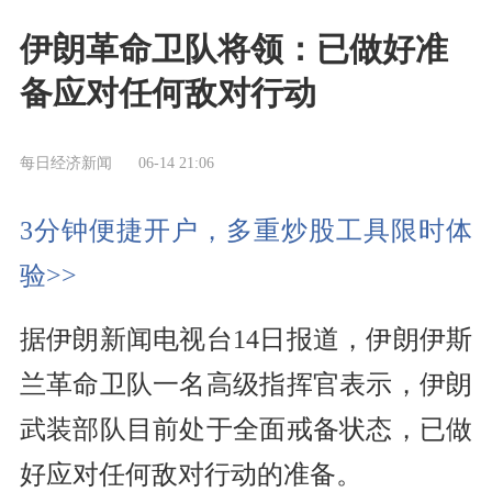
伊朗革命卫队将领：已做好准
备应对任何敌对行动
每日经济新闻
06-14 21:06
3分钟便捷开户，多重炒股工具限时体
验>>
据伊朗新闻电视台14日报道，伊朗伊斯
兰革命卫队一名高级指挥官表示，伊朗
武装部队目前处于全面戒备状态，已做
好应对任何敌对行动的准备。