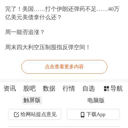
完了！美国……打个伊朗还弹药不足……40万
亿美元美债拿什么还？
周一能否追涨？
周末四大利空压制股指反弹空间！
点击查看更多内容
资讯
股吧
数据
行情
自选
导航
触屏版
电脑版
给网站提点意见
下载App