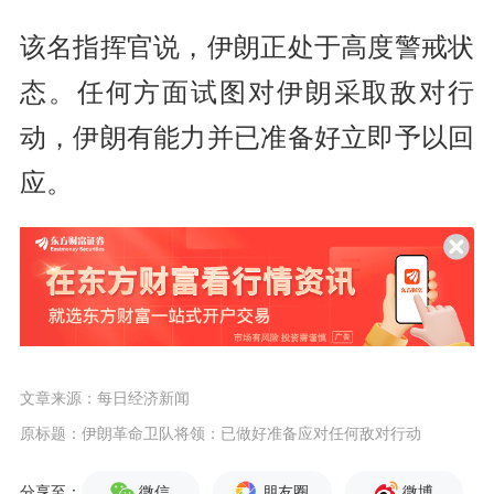
该名指挥官说，伊朗正处于高度警戒状
态。任何方面试图对伊朗采取敌对行
动，伊朗有能力并已准备好立即予以回
应。
文章来源：每日经济新闻
原标题：伊朗革命卫队将领：已做好准备应对任何敌对行动
微信
朋友圈
微博
分享至：