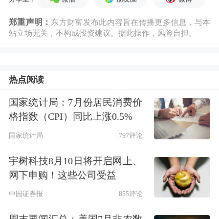
郑重声明：
东方财富发布此内容旨在传播更多信息，与本
站立场无关，不构成投资建议。据此操作，风险自担。
热点阅读
国家统计局：7月份居民消费价
格指数（CPI）同比上涨0.5%
国家统计局
797评论
宇树科技8月10日将开启网上、
网下申购！这些公司受益
中国证券报
855评论