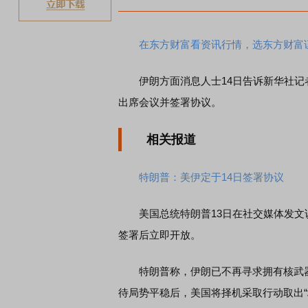
在东方财富看资讯行情，选东方财富
伊朗方面消息人士14日告诉新华社记
出席会议并签署协议。
相关报道
特朗普：美伊定于14日签署协议
美国总统特朗普13日在社交媒体发文说
签署后立即开放。
特朗普称，伊朗已不再寻求拥有核武器
待局势平稳后，美国将择机采取行动取出“