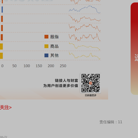
关注>
责任编辑：11
协议