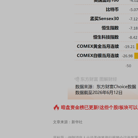
暗盘资金榜已更新!这些个股/板块可以
文章来源：新华社
原标题：伊朗消息人士说美伊将举行视频会议并签署