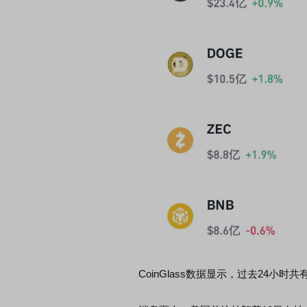
CoinGlass数据显示，过去24小时共