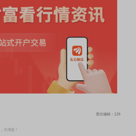
责任编辑：126
，大消息！