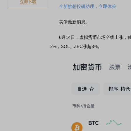
全新妙想投研助理，立即体验
美伊最新消息。
6月14日，虚拟货币市场全线上涨，截至
2%，SOL、ZEC涨超3%。