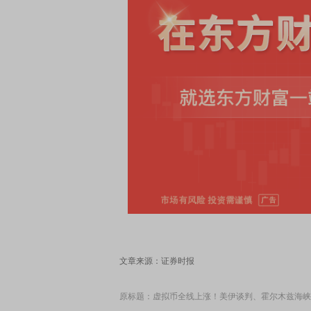
文章来源：证券时报
原标题：虚拟币全线上涨！美伊谈判、霍尔木兹海峡