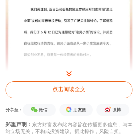
点击阅读全文
微信
朋友圈
微博
分享至：
郑重声明：
东方财富发布此内容旨在传播更多信息，与本
站立场无关，不构成投资建议。据此操作，风险自担。
同日，据南方都市报报道，“渝见小