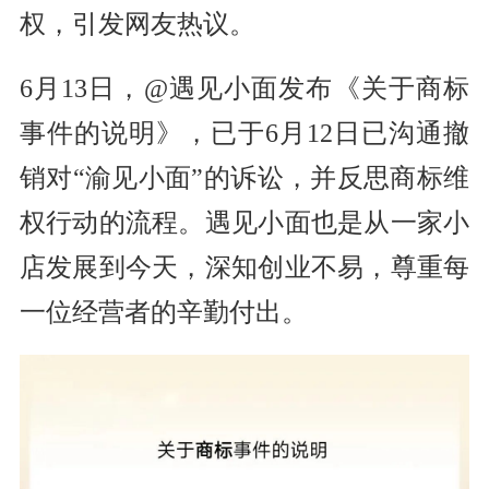
权，引发网友热议。
6月13日，@遇见小面发布《关于商标
事件的说明》，已于6月12日已沟通撤
销对“渝见小面”的诉讼，并反思商标维
权行动的流程。遇见小面也是从一家小
店发展到今天，深知创业不易，尊重每
一位经营者的辛勤付出。