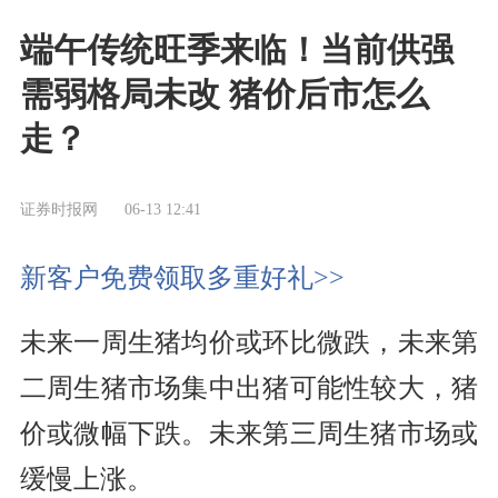
端午传统旺季来临！当前供强
需弱格局未改 猪价后市怎么
走？
证券时报网
06-13 12:41
新客户免费领取多重好礼>>
未来一周生猪均价或环比微跌，未来第
二周生猪市场集中出猪可能性较大，猪
价或微幅下跌。未来第三周生猪市场或
缓慢上涨。