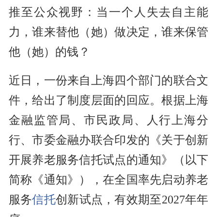
推至公众视野：当一个人失去自主能
力，谁来替他（她）做决定，谁来保管
他（她）的钱？
近日，一份来自上海四个部门的联合文
件，给出了制度层面的回应。根据上海
金融监管局、市民政局、人行上海分
行、市委金融办联合印发的《关于创新
开展养老服务信托试点的通知》（以下
简称《通知》），在全国率先启动养老
服务
信托
创新试点，有效期至2027年年