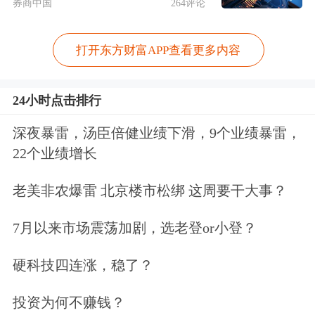
券商中国
264评论
打开东方财富APP查看更多内容
24小时点击排行
深夜暴雷，汤臣倍健业绩下滑，9个业绩暴雷，
22个业绩增长
老美非农爆雷 北京楼市松绑 这周要干大事？
7月以来市场震荡加剧，选老登or小登？
硬科技四连涨，稳了？
投资为何不赚钱？