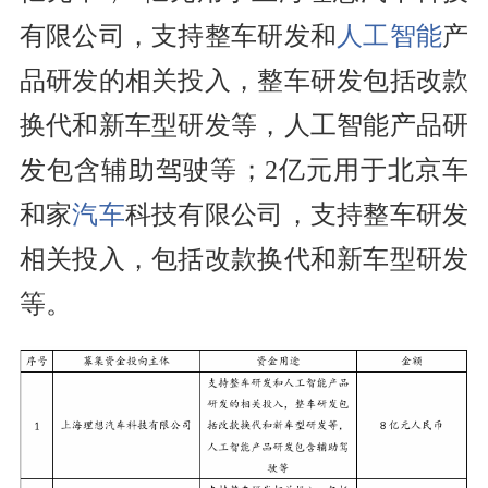
有限公司，支持整车研发和
人工智能
产
品研发的相关投入，整车研发包括改款
换代和新车型研发等，人工智能产品研
发包含辅助驾驶等；2亿元用于北京车
和家
汽车
科技有限公司，支持整车研发
相关投入，包括改款换代和新车型研发
等。