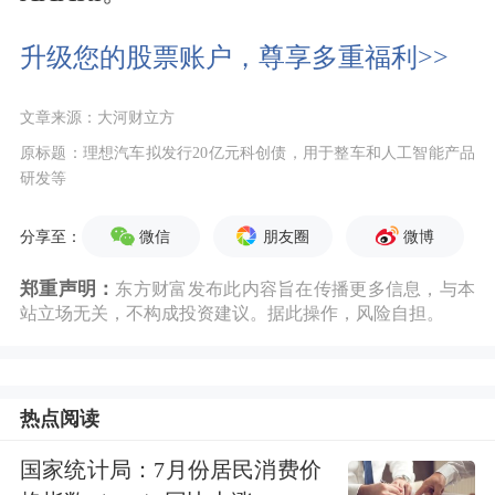
升级您的股票账户，尊享多重福利>>
文章来源：大河财立方
原标题：理想汽车拟发行20亿元科创债，用于整车和人工智能产品
研发等
微信
朋友圈
微博
分享至：
郑重声明：
东方财富发布此内容旨在传播更多信息，与本
站立场无关，不构成投资建议。据此操作，风险自担。
热点阅读
国家统计局：7月份居民消费价