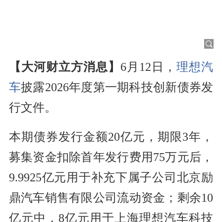
【大河财立方消息】
6月12日，
理想汽
车
披露2026年度第一期科技创新债券发
行文件。
本期债券发行金额20亿元，期限3年，
募集资金扣除首年发行费用75万元后，
9.9925亿元用于补充下属子公司北京励
鼎汽车销售有限公司流动资金；剩余10
亿元中，8亿元用于上海理想汽车科技