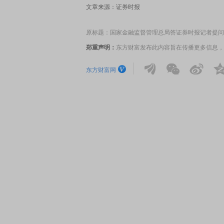
文章来源：证券时报
原标题：国家金融监督管理总局答证券时报记者提问
郑重声明：
东方财富发布此内容旨在传播更多信息，
东方财富网