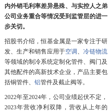
内外销毛利率差异悬殊、与实控人之弟
公司业务重合等情况受到监管层的进一
步关切。
招股书介绍，恒基金属是一家专注于研
发、生产和销售应用于
空调
、
冷链物流
等领域的制冷系统定制化管件、阀门及
其他配件的高新技术企业，产品主要包
括铜管件、
铝
管件及截止阀等。
2022年至2024年，公司业绩起伏不定，
2023年营收净利双降，营收从上年的