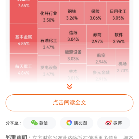
点击阅读全文
微信
朋友圈
微博
分享至：
郑重声明：
东方财富发布此内容旨在传播更多信息，与本