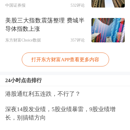
中国证券报
532评论
美股三大指数震荡整理 费城半
导体指数上涨
东方财富Choice数据
357评论
打开东方财富APP查看更多内容
24小时点击排行
港股通红利五连跌，不行了？
深夜14股发业绩，5股业绩暴雷，9股业绩增
长，别搞错方向