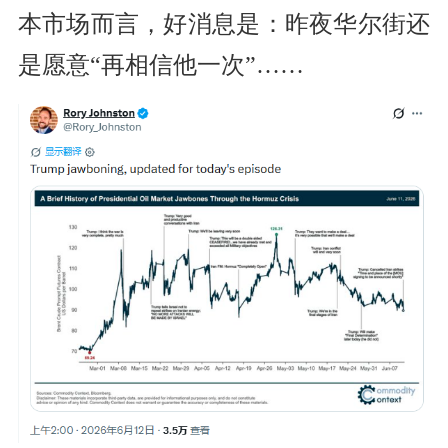
本市场而言，好消息是：昨夜华尔街还
是愿意“再相信他一次”……