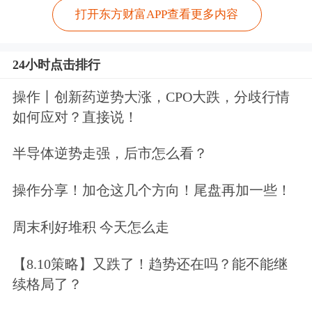
打开东方财富APP查看更多内容
24小时点击排行
操作丨创新药逆势大涨，CPO大跌，分歧行情
如何应对？直接说！
半导体逆势走强，后市怎么看？
操作分享！加仓这几个方向！尾盘再加一些！
周末利好堆积 今天怎么走
【8.10策略】又跌了！趋势还在吗？能不能继
续格局了？