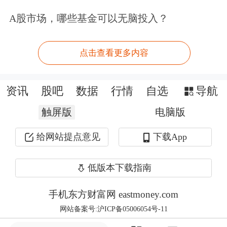
A股市场，哪些基金可以无脑投入？
点击查看更多内容
资讯
股吧
数据
行情
自选
导航
触屏版
电脑版
给网站提点意见
下载App
低版本下载指南
手机东方财富网 eastmoney.com
蜂疗进行中。
网站备案号:沪ICP备05006054号-11