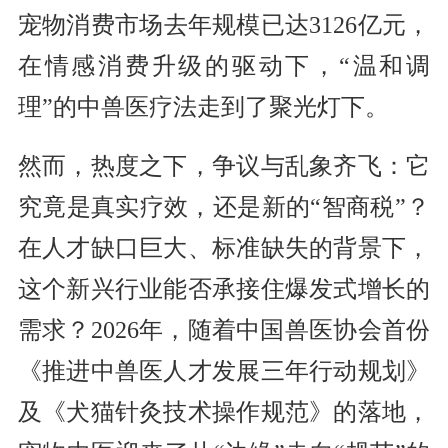
宠物消费市场去年规模已达3126亿元，
在情感消费升级的驱动下，“温和调
理”的中兽医疗法走到了聚光灯下。
然而，热度之下，争议与乱象齐飞：它
究竟是真实疗效，还是新的“智商税”？
在人才缺口巨大、标准缺失的背景下，
这个新兴行业能否承接住爆发式增长的
需求？2026年，随着中国兽医协会首份
《推进中兽医人才发展三年行动规划》
及《犬猫针灸技术操作规范》的落地，