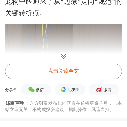
宠物中医迎来了从“边缘”走向“规范”的
关键转折点。
点击阅读全文
微信
朋友圈
微博
分享至：
郑重声明：
东方财富发布此内容旨在传播更多信息，与本
站立场无关，不构成投资建议。据此操作，风险自担。