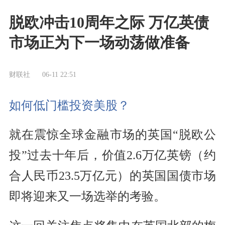
脱欧冲击10周年之际 万亿英债
市场正为下一场动荡做准备
财联社
06-11 22:51
如何低门槛投资美股？
就在震惊全球金融市场的英国“脱欧公
投”过去十年后，价值2.6万亿英镑（约
合人民币23.5万亿元）的英国国债市场
即将迎来又一场选举的考验。