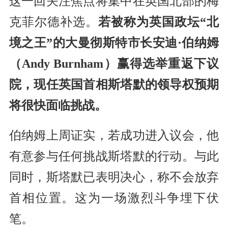
这一回关注焦点将集中在英国北部的梅
克菲尔德补选。
若被称为英国政坛“北
境之王”的大曼彻斯特市长安迪·伯纳姆
（Andy Burnham）赢得选举重返下议
院，现任英国首相斯塔默的领导权预期
将很快面临挑战。
伯纳姆上周证实，若成功进入议会，他
有意参与任何挑战斯塔默的行动。与此
同时，斯塔默已表明决心，称不会放弃
首相位置。这为一场激烈斗争埋下伏
笔。