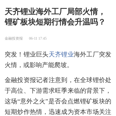
天齐锂业海外工厂局部火情，
锂矿板块短期行情会升温吗？
金融投资报
06-11 17:45
突发！锂业巨头
天齐锂业
海外工厂突发
火情，或影响产能爬坡。
金融投资报记者注意到，在全球锂价处
于高位、下游需求旺季来临的背景下，
这场“意外之火”是否会点燃锂矿板块的
短期炒作热情，迅速成为资本市场关注