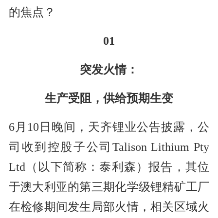
的焦点？
0
1
突发火情：
生产受阻，供给预期生变
6月10日晚间，天齐锂业公告披露，公
司收到控股子公司Talison Lithium Pty
Ltd（以下简称：泰利森）报告，其位
于澳大利亚的第三期化学级锂精矿工厂
在检修期间发生局部火情，相关区域火