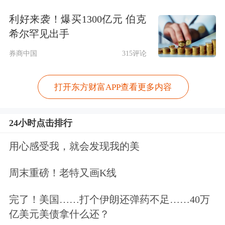
利好来袭！爆买1300亿元 伯克
希尔罕见出手
券商中国
315评论
打开东方财富APP查看更多内容
24小时点击排行
用心感受我，就会发现我的美
周末重磅！老特又画K线
完了！美国……打个伊朗还弹药不足……40万
亿美元美债拿什么还？