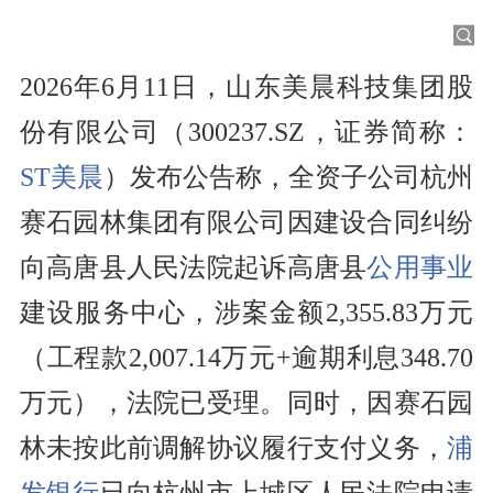
2026年6月11日，山东美晨科技集团股
份有限公司（300237.SZ，证券简称：
ST美晨
）发布公告称，全资子公司杭州
赛石园林集团有限公司因建设合同纠纷
向高唐县人民法院起诉高唐县
公用事业
建设服务中心，涉案金额2,355.83万元
（工程款2,007.14万元+逾期利息348.70
万元），法院已受理。同时，因赛石园
林未按此前调解协议履行支付义务，
浦
发银行
已向杭州市上城区人民法院申请