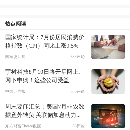
热点阅读
国家统计局：7月份居民消费价
格指数（CPI）同比上涨0.5%
国家统计局
633评论
宇树科技8月10日将开启网上、
网下申购！这些公司受益
中国证券报
650评论
周末要闻汇总：美国7月非农数
据意外转负 美联储加息动力...
东方财富Choice数据
83评论