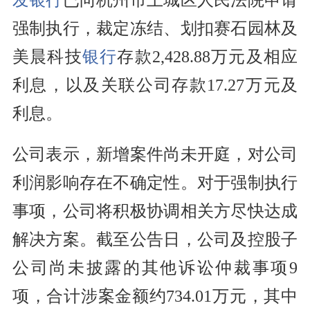
强制执行，裁定冻结、划扣赛石园林及
美晨科技
银行
存款2,428.88万元及相应
利息，以及关联公司存款17.27万元及
利息。
公司表示，新增案件尚未开庭，对公司
利润影响存在不确定性。对于强制执行
事项，公司将积极协调相关方尽快达成
解决方案。截至公告日，公司及控股子
公司尚未披露的其他诉讼仲裁事项9
项，合计涉案金额约734.01万元，其中