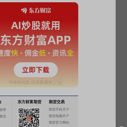
金
东方财富期货
期货交易
期货手机开户
微博
期货电脑开户
微信
期货官方网站