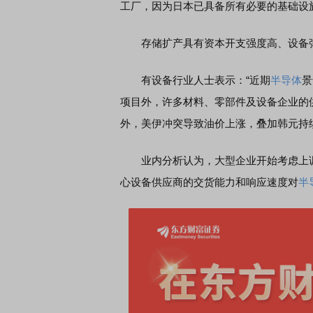
工厂，因为日本已具备所有必要的基础设
存储扩产具有资本开支强度高、设备
有设备行业人士表示：“近期
半导体
景
项目外，许多材料、零部件及设备企业的
外，美伊冲突导致油价上涨，叠加韩元持
业内分析认为，大型企业开始考虑上调
心设备供应商的交货能力和响应速度对
半