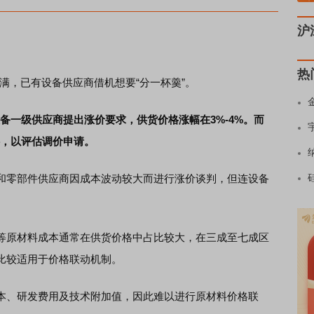
沪
热
，已有设备供应商借机想要“分一杯羹”。
备一级供应商提出涨价要求，供货价格涨幅在3%-4%。而
料，以评估调价申请。
零部件供应商因成本波动较大而进行涨价谈判，但连设备
等原材料成本通常在供货价格中占比较大，在三成至七成区
比较适用于价格联动机制。
、研发费用及技术附加值，因此难以进行原材料价格联