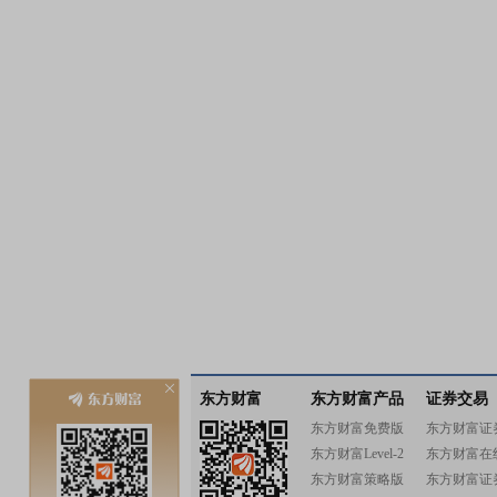
东方财富
东方财富产品
证券交易
东方财富免费版
东方财富证
东方财富Level-2
东方财富在
东方财富策略版
东方财富证