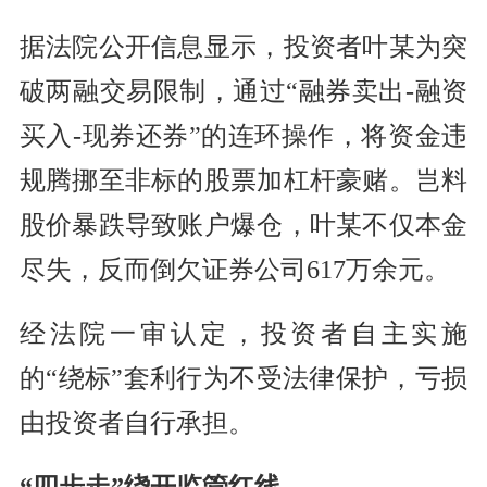
据法院公开信息显示，投资者叶某为突
破两融交易限制，通过“融券卖出-融资
买入-现券还券”的连环操作，将资金违
规腾挪至非标的股票加杠杆豪赌。岂料
股价暴跌导致账户爆仓，叶某不仅本金
尽失，反而倒欠证券公司617万余元。
经法院一审认定，投资者自主实施
的“绕标”套利行为不受法律保护，亏损
由投资者自行承担。