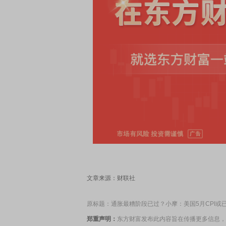
文章来源：财联社
原标题：通胀最糟阶段已过？小摩：美国5月CPI或
郑重声明：
东方财富发布此内容旨在传播更多信息，