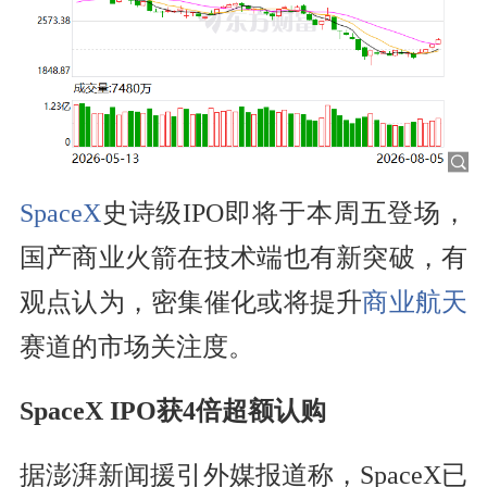
SpaceX
史诗级IPO即将于本周五登场，
国产商业火箭在技术端也有新突破，有
观点认为，密集催化或将提升
商业航天
赛道的市场关注度。
SpaceX IPO获4倍超额认购
据澎湃新闻援引外媒报道称，SpaceX已