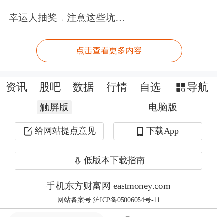
幸运大抽奖，注意这些坑…
点击查看更多内容
资讯
股吧
数据
行情
自选
导航
触屏版
电脑版
给网站提点意见
下载App
低版本下载指南
手机东方财富网 eastmoney.com
网站备案号:沪ICP备05006054号-11