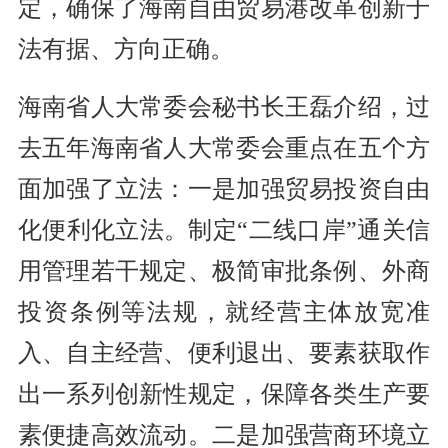
定，确保了海南自由贸易港改革创新于
法有据、方向正确。
海南省人大常委会秘书长王磊介绍，过
去五年海南省人大常委会重点在五个方
面加强了立法：一是加强贸易投资自由
化便利化立法。制定“二线口岸”通关信
用管理若干规定、极简审批条例、外商
投资条例等法规，就经营主体放宽准
入、自主经营、便利退出、要素获取作
出一系列创新性规定，保障各类生产要
素便捷高效流动。二是加强营商环境立