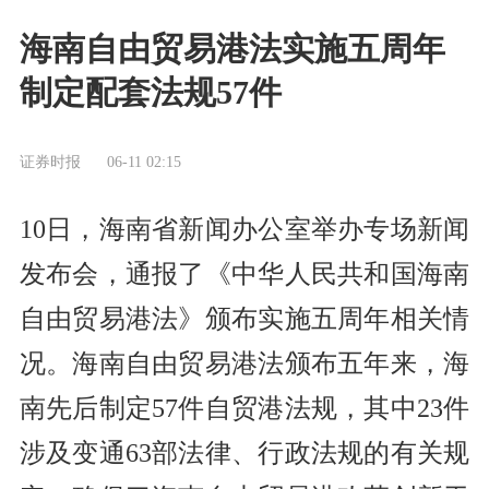
海南自由贸易港法实施五周年
制定配套法规57件
证券时报
06-11 02:15
10日，海南省新闻办公室举办专场新闻
发布会，通报了《中华人民共和国海南
自由贸易港法》颁布实施五周年相关情
况。海南自由贸易港法颁布五年来，海
南先后制定57件自贸港法规，其中23件
涉及变通63部法律、行政法规的有关规